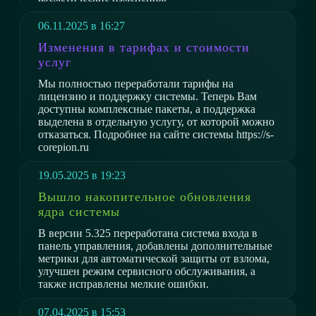
06.11.2025 в 16:27
Изменения в тарифах и стоимости
услуг
Мы полностью переработали тарифы на
лицензию и поддержку системы. Теперь Вам
доступны комплексные пакеты, а поддержка
выделена в отдельную услугу, от которой можно
отказаться. Подробнее на сайте системы https://s-
corepion.ru
19.05.2025 в 19:23
Вышло накопительное обновления
ядра системы
В версии 5.325 переработана система входа в
панель управления, добавлены дополнительные
метрики для автоматической защиты от взлома,
улучшен режим сервисного обслуживания, а
также исправлены мелкие ошибки.
07.04.2025 в 15:53