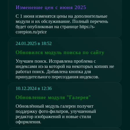
Изменение цен с июня 2025
С 1 июня изменятся цены на дополнительные
модули и их обслуживание. Полный перечень
будет опубликован на странице https://s-
corepion.ru/price
24.01.2025 в 18:52
Обновился модуль поиска по сайту
Улучшен поиск. Исправлена проблема с
индексами из-за которой на некоторых копиях не
работал поиск. Добавлена кнопка для
принудительного пересоздания индексов.
10.12.2024 в 12:36
Обновление модуля "Галерея"
Обновлённый модуль галереи получит
поддержку фото-фильтров, улучшенный
редактор изображений и новые стили
оформления.