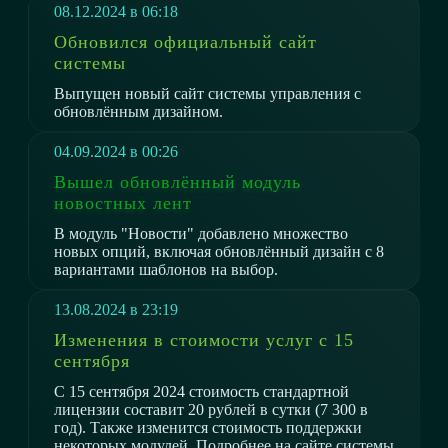
08.12.2024 в 06:18
Обновился официальный сайт
системы
Выпущен новый сайт системы управления с
обновлённым дизайном.
04.09.2024 в 00:26
Вышел обновлённый модуль
новостных лент
В модуль "Новости" добавлено множество
новых опций, включая обновлённый дизайн с 8
вариантами шаблонов на выбор.
13.08.2024 в 23:19
Изменения в стоимости услуг c 15
сентября
С 15 сентября 2024 стоимость стандартной
лицензии составит 20 рублей в сутки (7 300 в
год). Также изменится стоимость поддержки
некоторых модулей. Подробнее на сайте системы