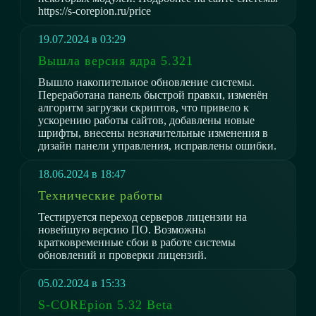
https://s-corepion.ru/price
19.07.2024 в 03:29
Вышла версия ядра 5.321
Вышло накопительное обновление системы.
Переработана панель быстрой правки, изменён
алгоритм загрузки скриптов, что привело к
ускорению работы сайтов, добавлены новые
шрифты, внесены незначительные изменения в
дизайн панели управления, исправлены ошибки.
18.06.2024 в 18:47
Технические работы
Тестируется переход серверов лицензии на
новейшую версию ПО. Возможны
кратковременные сбои в работе системы
обновлений и проверки лицензий.
05.02.2024 в 15:33
S-COREpion 5.32 Beta