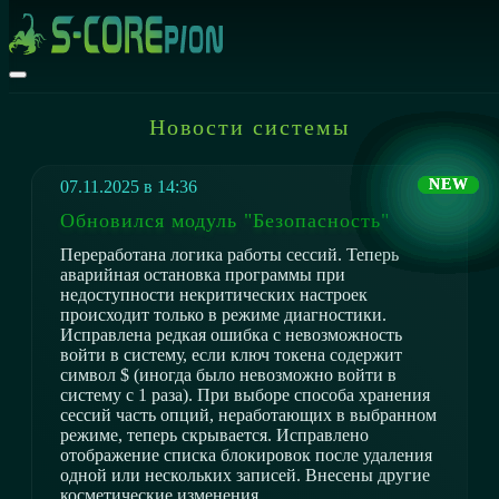
Новости системы
07.11.2025 в 14:36
Обновился модуль "Безопасность"
Переработана логика работы сессий. Теперь
аварийная остановка программы при
недоступности некритических настроек
происходит только в режиме диагностики.
Исправлена редкая ошибка с невозможность
войти в систему, если ключ токена содержит
символ $ (иногда было невозможно войти в
систему с 1 раза). При выборе способа хранения
сессий часть опций, неработающих в выбранном
режиме, теперь скрывается. Исправлено
отображение списка блокировок после удаления
одной или нескольких записей. Внесены другие
косметические изменения.