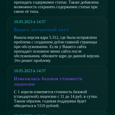
пропадать содержимое статьи. Также добавлена
возможность сохранять содержимое статьи при
смене её типа.
10.05.2023 в 14:57
Вышел экстренный патч
Вышла версия ядра 5.312, где была исправлена
проблема с созданием дубля главной страницы
при обслуживании. Если у Вашего сайта
пропадает основное меню сайта после
обслуживания, обновите ядро до данной версии.
Это решит проблему.
10.05.2023 в 14:57
Изменилась базовая стоимость
лицензии
С 1 апреля изменяется стоимость базовой
(стандартной) лицензии с 11 до 14 руб. в сутки.
Таким образом, годовая поддержка будет
обходиться в 5110 рублей.