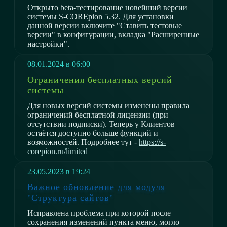
Открыто beta-тестирование новейший версии
системы S-COREpion 5.32. Для установки
данной версии включите "Ставить тестовые
версии" в конфигурации, вкладка "Расширенные
настройки".
08.01.2024 в 06:00
Ограничения бесплатных версий
системы
Для новых версий системы изменены правила
ограничений бесплатной лицензии (при
отсутствии подписки). Теперь у Клиентов
остаётся доступно больше функций и
возможностей. Подробнее тут -
https://s-
corepion.ru/limited
23.05.2023 в 19:24
Важное обновление для модуля
"Структура сайтов"
Исправлена проблема при которой после
сохранения изменений пункта меню, могло