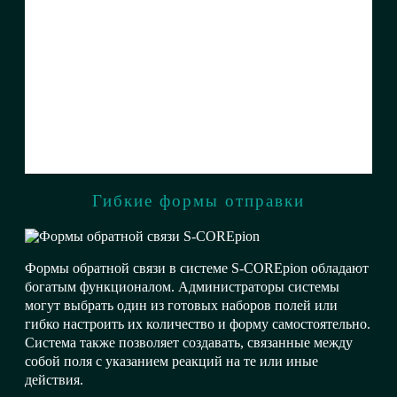
Гибкие формы отправки
Формы обратной связи в системе S-COREpion обладают
богатым функционалом. Администраторы системы
могут выбрать один из готовых наборов полей или
гибко настроить их количество и форму самостоятельно.
Система также позволяет создавать, связанные между
собой поля с указанием реакций на те или иные
действия.