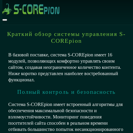
Краткий обзор системы управления S-
COREpion
В базовой поставке, система S-COREpion имеет 16
модулей, позволяющих комфортно управлять своим
сайтом, создавая неограниченное количество контента.
Ниже коротко представлен наиболее востребованный
функционал.
Полный контроль и безопасность
Система S-COREpion имеет встроенный алгоритмы для
обеспечения максимальной безопасности и
взломоустойчивости. Мониторинг поведения
посетителей сайта способен в реальном времени
отбивать большинство попыток несанкционированного