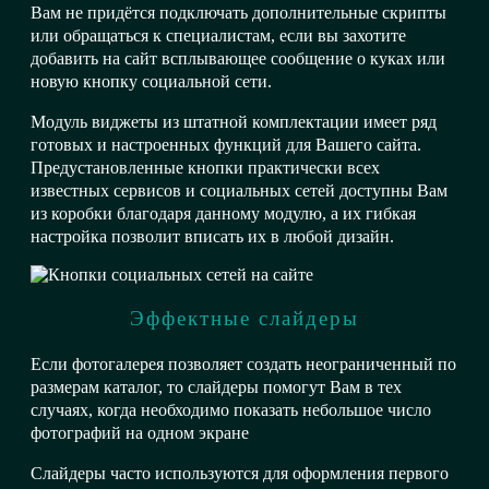
Вам не придётся подключать дополнительные скрипты
или обращаться к специалистам, если вы захотите
добавить на сайт всплывающее сообщение о куках или
новую кнопку социальной сети.
Модуль виджеты из штатной комплектации имеет ряд
готовых и настроенных функций для Вашего сайта.
Предустановленные кнопки практически всех
известных сервисов и социальных сетей доступны Вам
из коробки благодаря данному модулю, а их гибкая
настройка позволит вписать их в любой дизайн.
Эффектные слайдеры
Если фотогалерея позволяет создать неограниченный по
размерам каталог, то слайдеры помогут Вам в тех
случаях, когда необходимо показать небольшое число
фотографий на одном экране
Слайдеры часто используются для оформления первого