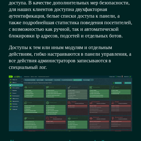
доступа. В качестве дополнительных мер безопасности,
для наших клиентов доступна двухфакторная
аутентификация, белые списки доступа к панели, а
также подробнейшая статистика поведения посетителей,
с возможностью как ручной, так и автоматической
блокировки ip адресов, подсетей и отдельных ботов.
Доступы к тем или иным модулям и отдельным
действиям, гибко настраиваются в панели управления, а
все действия администраторов записываются в
специальный лог.