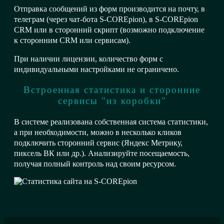
Отправка сообщений из форм производится на почту, в
телеграм (через чат-бота S-COREpion), в S-COREpion
CRM или в сторонний скрипт (возможно подключение
к сторонним CRM или сервисам).
При наличии лицензии, количество форм с
индивидуальными настройками не ограничено.
Встроенная статистика и сторонние
сервисы "из коробки"
В системе реализована собственная система статистики,
а при необходимости, можно в несколько кликов
подключить сторонний сервис (Яндекс Метрику,
пиксель ВК или др.). Анализируйте посещаемость,
получая полный контроль над своим ресурсом.