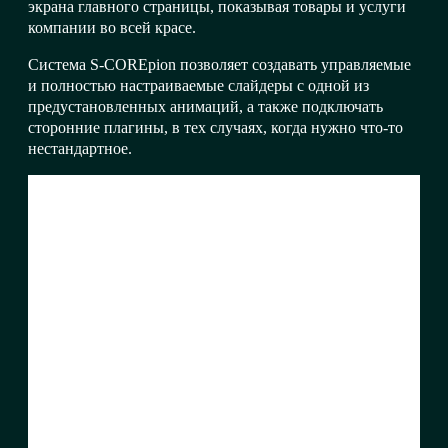
экрана главного страницы, показывая товары и услуги
компании во всей красе.
Система S-COREpion позволяет создавать управляемые
и полностью настраиваемые слайдеры с одной из
предустановленных анимаций, а также подключать
сторонние плагины, в тех случаях, когда нужно что-то
нестандартное.