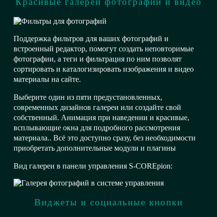
Красивые галереи фотографий и видео
Поддержка фильтров для ваших фотографий и
встроенный редактор, помогут создать неповторимые
фотографии, а теги и фильтрация по ним позволят
сортировать и каталогизировать изображения и видео
материалы на сайте.
Выберите один из пяти предустановленных,
современных дизайнов галереи или создайте свой
собственный. Анимация при наведении и красивые,
всплывающие окна для подробного рассмотрения
материала.. Всё это доступно сразу, без необходимости
приобретать дополнительные модули и плагины
Вид галереи в панели управления S-COREpion:
Виджеты и социальные кнопки